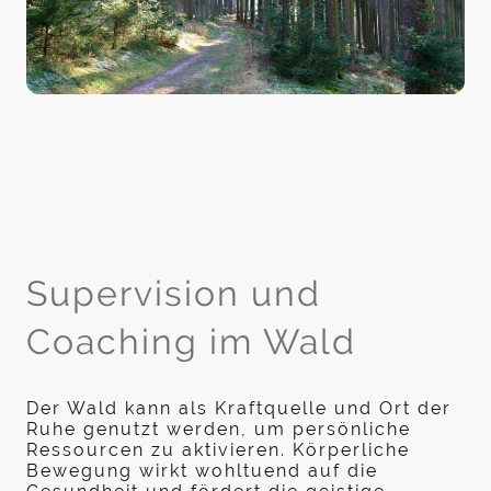
Supervision und
Coaching im Wald
Der Wald kann als Kraftquelle und Ort der
Ruhe genutzt werden, um persönliche
Ressourcen zu aktivieren. Körperliche
Bewegung wirkt wohltuend auf die