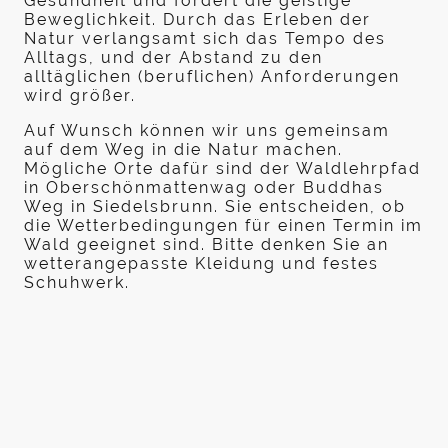
Gesundheit und fördert die geistige
Beweglichkeit. Durch das Erleben der
Natur verlangsamt sich das Tempo des
Alltags, und der Abstand zu den
alltäglichen (beruflichen) Anforderungen
wird größer.
Auf Wunsch können wir uns gemeinsam
auf dem Weg in die Natur machen.
Mögliche Orte dafür sind der Waldlehrpfad
in Oberschönmattenwag oder Buddhas
Weg in Siedelsbrunn. Sie entscheiden,
ob
die Wetterbedingungen für einen Termin im
Wald geeignet sind.
Bitte denken Sie an
wetterangepasste Kleidung und festes
Schuhwerk.