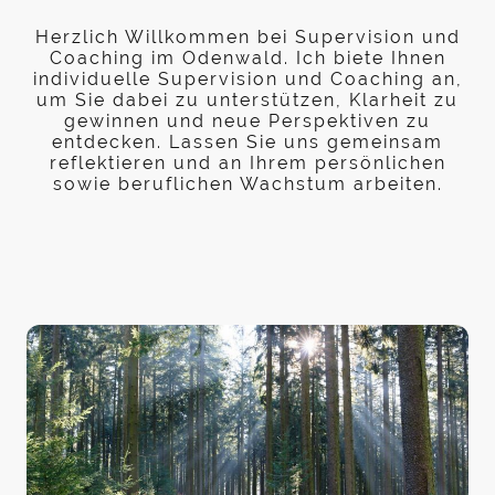
Herzlich Willkommen bei Supervision und
Coaching im Odenwald. Ich biete Ihnen
individuelle Supervision und Coaching an,
um Sie dabei zu unterstützen, Klarheit zu
gewinnen und neue Perspektiven zu
entdecken. Lassen Sie uns gemeinsam
reflektieren und an Ihrem persönlichen
sowie beruflichen Wachstum arbeiten.