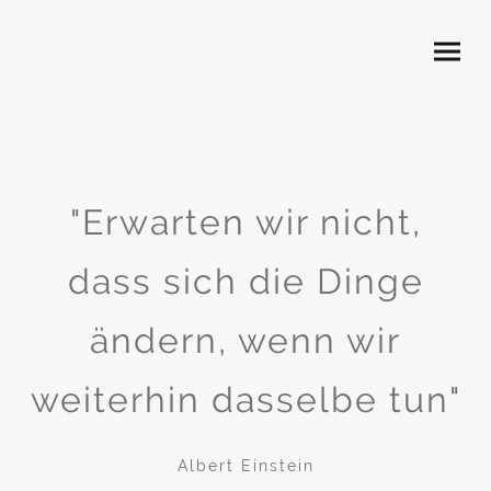
"Erwarten wir nicht,
dass sich die Dinge
ändern, wenn wir
weiterhin dasselbe tun"
Albert Einstein